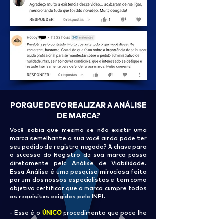
PORQUE DEVO REALIZAR A ANÁLISE
DE MARCA?
Você sabia que mesmo se não existir uma
marca semelhante a sua você ainda pode ter
seu pedido de registro negado? A chave para
o sucesso do Registro da sua marca passa
diretamente pela Análise de Viabilidade.
Essa Análise é uma pesquisa minuciosa feita
por um dos nossos especialistas e tem como
objetivo certificar que a marca cumpre todos
os requisitos exigidos pelo INPI.
- Esse é o
ÚNICO
procedimento que pode lhe