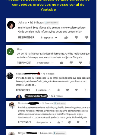
conteúdos gratuitos no nosso canal do
Youtube