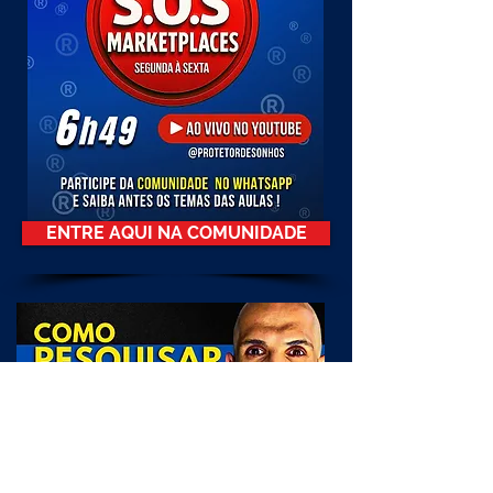
ENTRE AQUI NA COMUNIDADE