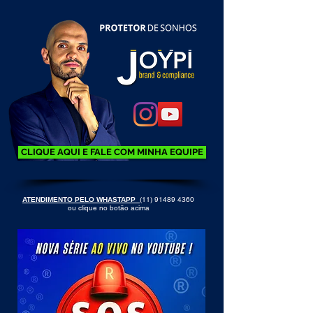
CLIQUE AQUI E FALE COM MINHA EQUIPE
(11) 91489 4360
ATENDIMENTO PELO WHASTAPP
ou clique no botão acima