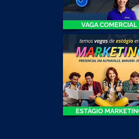
VAGA COMERCIAL
ESTÁGIO MARKETIN