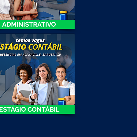
ADMINISTRATIVO
ESTÁGIO CONTÁBIL