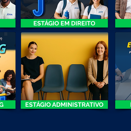
ESTÁGIO EM DIREITO
G
ESTÁGIO ADMINISTRATIVO