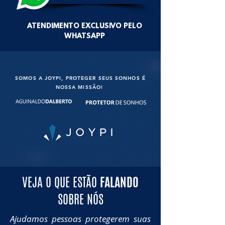
ATENDIMENTO EXCLUSIVO PELO
WHATSAPP
SOMOS A JOYPI, PROTEGER SEUS SONHOS É
NOSSA MISSÃO!
VEJA O QUE ESTÃO
FALANDO
SOBRE NÓS
Ajudamos pessoas protegerem suas