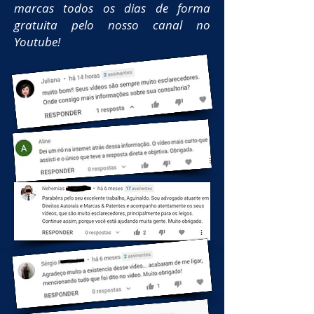
marcas todos os dias de forma
gratuita pelo nosso canal no
Youtube!