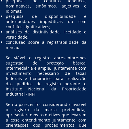
pesquisas de conflitos fonéticos,
nominativas, sinônimos, adjetivos e
idiomas;
pesquisa de disponibilidade e
anterioridades impeditivas ou com
conflitos significativos;
análises de distintividade, liceidade e
veracidade;
conclusão sobre a registrabilidade da
marca.
Se viável o registro apresentaremos
sugestão de proteção básica,
intermediária e ampla, juntamente com
investimento necessário de taxas
federais e honorários para realização
dos pedidos de registro perante o
Instituto Nacional da Propriedade
Industrial -INPI
Se no parecer for considerando inviável
o registro da marca pretendida,
apresentaremos os motivos que levaram
a esse entendimento juntamente com
orientações dos procedimentos que