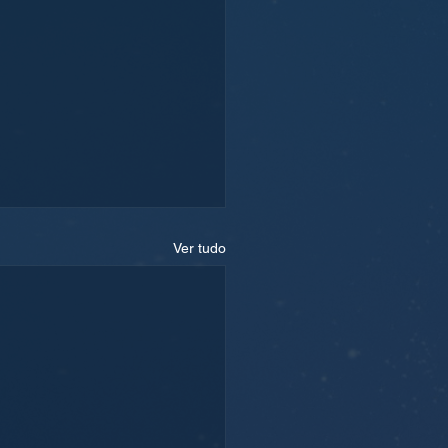
Ver tudo