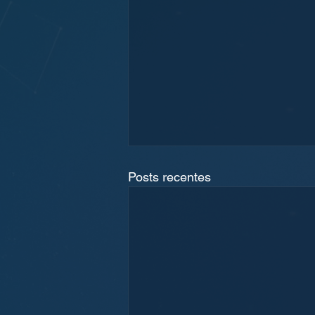
Posts recentes