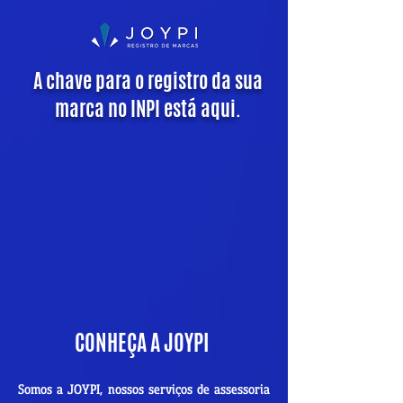
A chave para o registro da sua
marca no INPI está aqui.
CONHEÇA A JOYPI
Somos a JOYPI, nossos serviços de assessoria